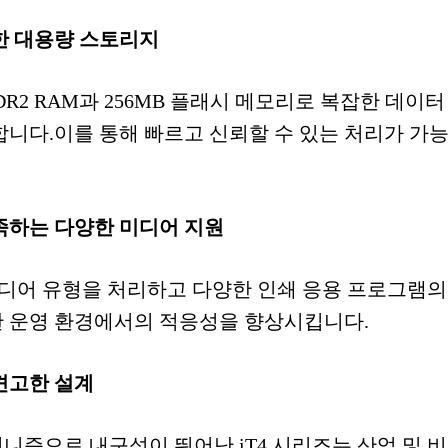
한 대용량 스토리지
 DDR2 RAM과 256MB 플래시 메모리로 복잡한 데이
합니다.이를 통해 빠르고 신뢰할 수 있는 처리가 가
족하는 다양한 미디어 지원
 미디어 유형을 처리하고 다양한 인쇄 응용 프로그램
 운영 환경에서의 적응성을 향상시킵니다.
견고한 설계
니즘으로 내구성이 뛰어난 iT4 시리즈는 산업 및 