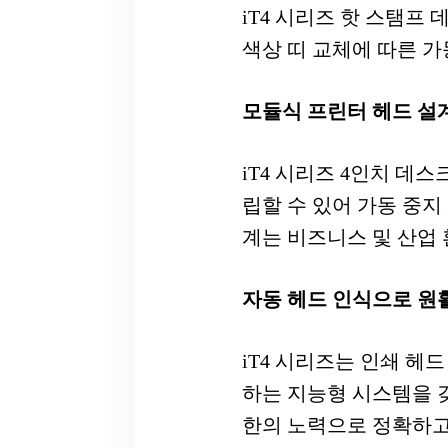
iT4 시리즈 핫 스탬프
색상 띠 교체에 따른 
모듈식 프린터 헤드 설
iT4 시리즈 4인치 데
립할 수 있어 가동 중
계는 비즈니스 및 산업
자동 헤드 인식으로 원
iT4 시리즈는 인쇄 헤드 
하는 지능형 시스템을 
한의 노력으로 정확하고