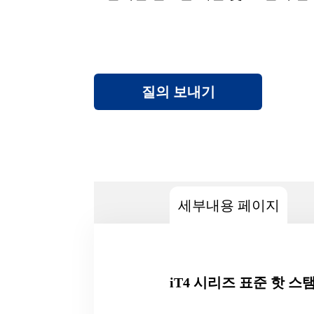
질의 보내기
세부내용 페이지
iT4 시리즈 표준 핫 스