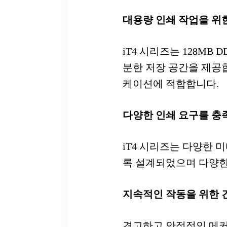
대용량 인쇄 작업을 위
iT4 시리즈는 128MB
분한 저장 공간을 제공
케이션에 적합합니다.
다양한 인쇄 요구를 충
iT4 시리즈는 다양한
록 설계되었으며 다양한
지속적인 작동을 위한 
견고하고 안정적인 메커