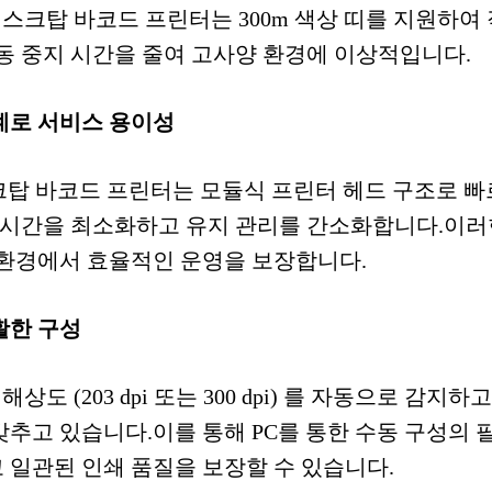
 데스크탑 바코드 프린터는 300m 색상 띠를 지원하
가동 중지 시간을 줄여 고사양 환경에 이상적입니다.
계로 서비스 용이성
스크탑 바코드 프린터는 모듈식 프린터 헤드 구조로 
지 시간을 최소화하고 유지 관리를 간소화합니다.이러
 환경에서 효율적인 운영을 보장합니다.
활한 구성
해상도 (203 dpi 또는 300 dpi) 를 자동으로 감
갖추고 있습니다.이를 통해 PC를 통한 수동 구성의
 일관된 인쇄 품질을 보장할 수 있습니다.