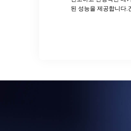
된 성능을 제공합니다.