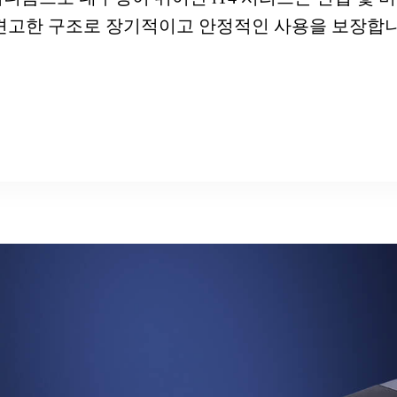
견고한 구조로 장기적이고 안정적인 사용을 보장합니