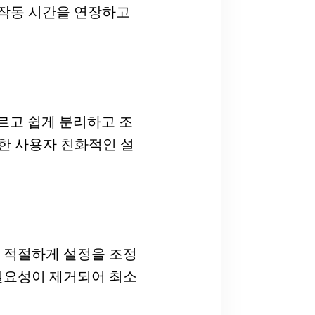
여 작동 시간을 연장하고
빠르고 쉽게 분리하고 조
한 사용자 친화적인 설
지하고 적절하게 설정을 조정
 필요성이 제거되어 최소