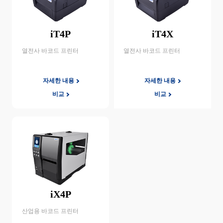
iT4P
iT4X
열전사 바코드 프린터
열전사 바코드 프린터
자세한 내용
자세한 내용
비교
비교
iX4P
산업용 바코드 프린터