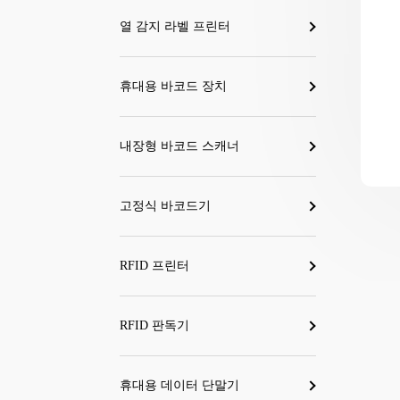
열 감지 라벨 프린터
휴대용 바코드 장치
내장형 바코드 스캐너
고정식 바코드기
RFID 프린터
RFID 판독기
휴대용 데이터 단말기