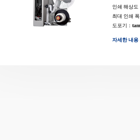
인쇄 해상도
최대 인쇄 
도포기：
tam
자세한 내용