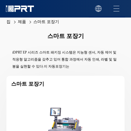
집
제품
스마트 포장기
스마트 포장기
iDPRT EP 시리즈 스마트 패키징 시스템은 지능형 센서, 자동 제어 및
적응형 알고리즘을 갖추고 있어 통합 과정에서 자동 인쇄, 라벨 및 밀
봉을 실현할 수 있다.이 자동포장기는
스마트 포장기