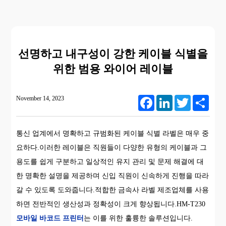
선명하고 내구성이 강한 케이블 식별을
위한 범용 와이어 레이블
November 14, 2023
Facebook
LinkedIn
Twitter
Share
통신 업계에서 명확하고 규범화된 케이블 식별 라벨은 매우 중
요하다.이러한 레이블은 직원들이 다양한 유형의 케이블과 그
용도를 쉽게 구분하고 일상적인 유지 관리 및 문제 해결에 대
한 명확한 설명을 제공하며 신입 직원이 신속하게 진행을 따라
갈 수 있도록 도와줍니다.적합한 금속사 라벨 제조업체를 사용
하면 전반적인 생산성과 정확성이 크게 향상됩니다.HM-T230
모바일 바코드 프린터
는 이를 위한 훌륭한 솔루션입니다.