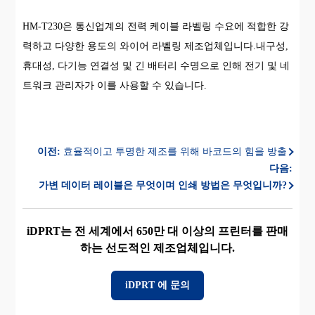
HM-T230은 통신업계의 전력 케이블 라벨링 수요에 적합한 강
력하고 다양한 용도의 와이어 라벨링 제조업체입니다.내구성,
휴대성, 다기능 연결성 및 긴 배터리 수명으로 인해 전기 및 네
트워크 관리자가 이를 사용할 수 있습니다.
이전:
효율적이고 투명한 제조를 위해 바코드의 힘을 방출
다음:
가변 데이터 레이블은 무엇이며 인쇄 방법은 무엇입니까?
iDPRT는 전 세계에서 650만 대 이상의 프린터를 판매
하는 선도적인 제조업체입니다.
iDPRT 에 문의