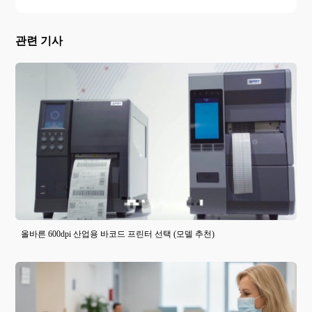
관련 기사
올바른 600dpi 산업용 바코드 프린터 선택 (모델 추천)