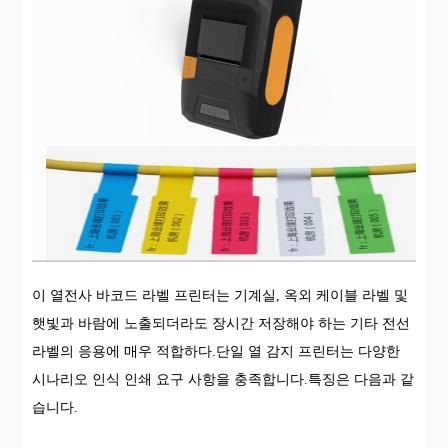
이 열전사 바코드 라벨 프린터는 기계실, 옥외 케이블 라벨 및
햇빛과 바람에 노출되더라도 장시간 저장해야 하는 기타 전선
라벨의 응용에 매우 적합하다.단일 열 감지 프린터는 다양한
시나리오 인식 인쇄 요구 사항을 충족합니다.특징은 다음과 같
습니다.