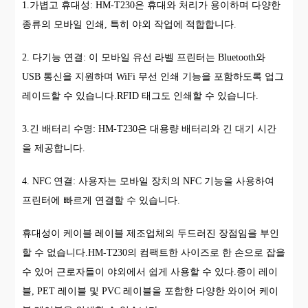
1.가볍고 휴대성: HM-T230은 휴대와 처리가 용이하며 다양한
종류의 모바일 인쇄, 특히 야외 작업에 적합합니다.
2. 다기능 연결: 이 모바일 유선 라벨 프린터는 Bluetooth와
USB 통신을 지원하며 WiFi 무선 인쇄 기능을 포함하도록 업그
레이드할 수 있습니다.RFID 태그도 인쇄할 수 있습니다.
3.긴 배터리 수명: HM-T230은 대용량 배터리와 긴 대기 시간
을 제공합니다.
4. NFC 연결: 사용자는 모바일 장치의 NFC 기능을 사용하여
프린터에 빠르게 연결할 수 있습니다.
휴대성이 케이블 레이블 제조업체의 두드러진 장점임을 부인
할 수 없습니다.HM-T230의 컴팩트한 사이즈로 한 손으로 잡을
수 있어 근로자들이 야외에서 쉽게 사용할 수 있다.종이 레이
블, PET 레이블 및 PVC 레이블을 포함한 다양한 와이어 케이