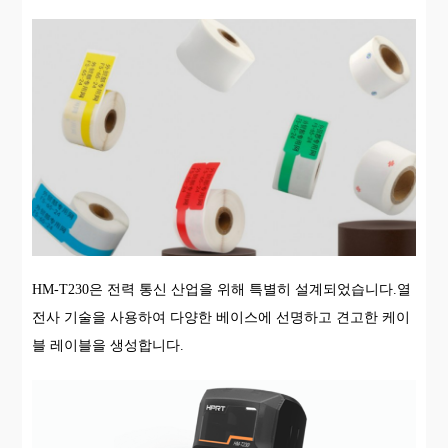
HM-T230은 전력 통신 산업을 위해 특별히 설계되었습니다.열
전사 기술을 사용하여 다양한 베이스에 선명하고 견고한 케이
블 레이블을 생성합니다.