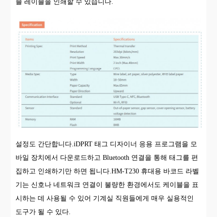
블 레이블을 인쇄할 수 있습니다.
설정도 간단합니다.iDPRT 태그 디자이너 응용 프로그램을 모
바일 장치에서 다운로드하고 Bluetooth 연결을 통해 태그를 편
집하고 인쇄하기만 하면 됩니다.HM-T230 휴대용 바코드 라벨
기는 신호나 네트워크 연결이 불량한 환경에서도 케이블을 표
시하는 데 사용될 수 있어 기계실 직원들에게 매우 실용적인
도구가 될 수 있다.