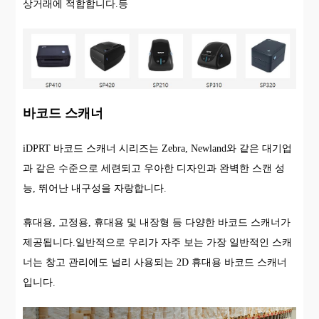
상거래에 적합합니다.등
바코드 스캐너
iDPRT 바코드 스캐너 시리즈는 Zebra, Newland와 같은 대기업
과 같은 수준으로 세련되고 우아한 디자인과 완벽한 스캔 성
능, 뛰어난 내구성을 자랑합니다.
휴대용, 고정용, 휴대용 및 내장형 등 다양한 바코드 스캐너가
제공됩니다.일반적으로 우리가 자주 보는 가장 일반적인 스캐
너는 창고 관리에도 널리 사용되는 2D 휴대용 바코드 스캐너
입니다.