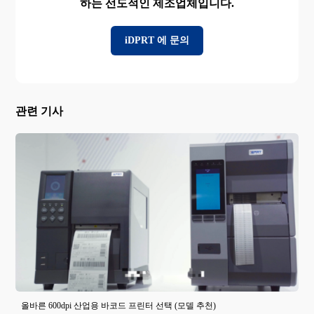
하는 선도적인 제조업체입니다.
iDPRT 에 문의
관련 기사
올바른 600dpi 산업용 바코드 프린터 선택 (모델 추천)