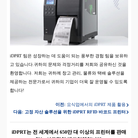
iDPRT 팀은 성장하는 데 도움이 되는 풍부한 경험 팀을 보유하
고 있습니다.귀하의 문제와 걱정거리를 저희와 공유하신 것을
환영합니다. 저희는 귀하께 창고 관리, 물류와 택배 솔루션을
제공하는 전문가로서 귀하의 기업이 더욱 잘 운영될 수 있도록
합니다!
이전:
요식업에서의 iDPRT 제품 활용
다음:
고정 자산 솔루션을 위한 iDPRT RFID 바코드 프린터
iDPRT는 전 세계에서 650만 대 이상의 프린터를 판매