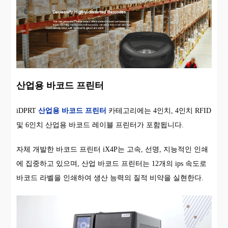
산업용 바코드 프린터
iDPRT
산업용 바코드 프린터
카테고리에는 4인치, 4인치 RFID
및 6인치 산업용 바코드 레이블 프린터가 포함됩니다.
자체 개발한 바코드 프린터 iX4P는 고속, 선명, 지능적인 인쇄
에 집중하고 있으며, 산업 바코드 프린터는 12개의 ips 속도로
바코드 라벨을 인쇄하여 생산 능력의 질적 비약을 실현한다.