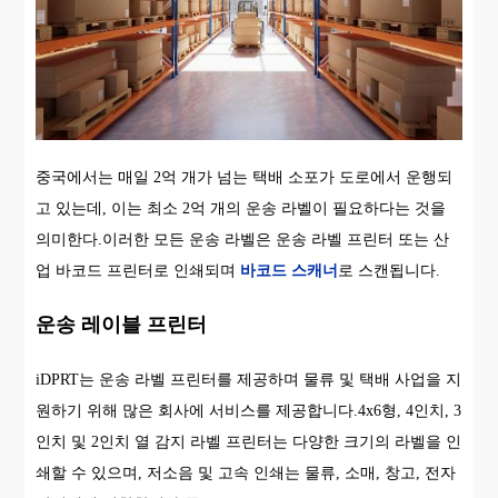
중국에서는 매일 2억 개가 넘는 택배 소포가 도로에서 운행되
고 있는데, 이는 최소 2억 개의 운송 라벨이 필요하다는 것을
의미한다.이러한 모든 운송 라벨은 운송 라벨 프린터 또는 산
업 바코드 프린터로 인쇄되며
바코드 스캐너
로 스캔됩니다.
운송 레이블 프린터
iDPRT는 운송 라벨 프린터를 제공하며 물류 및 택배 사업을 지
원하기 위해 많은 회사에 서비스를 제공합니다.4x6형, 4인치, 3
인치 및 2인치 열 감지 라벨 프린터는 다양한 크기의 라벨을 인
쇄할 수 있으며, 저소음 및 고속 인쇄는 물류, 소매, 창고, 전자