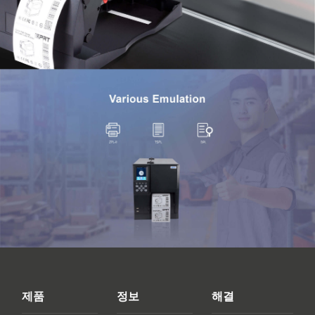
제품
정보
해결