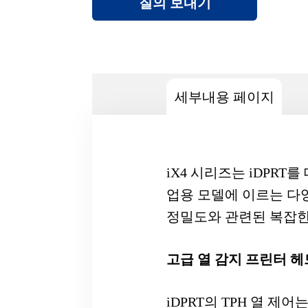
질의 보내기
세부내용 페이지
iX4 시리즈는 iDPR
업용 모델에 이르는 다
정밀도와 관련된 복잡한
고급 열 감지 프린터 헤드
iDPRT의 TPH 열 