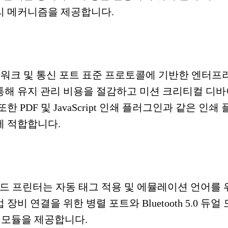
리 메커니즘을 제공합니다.
k는 네트워크 및 통신 포트 표준 프로토콜에 기반한 엔
통해 유지 관리 비용을 절감하고 미션 크리티컬 디바
한 PDF 및 JavaScript 인쇄 플러그인과 같은 인
에 적합합니다.
드 프린터는 자동 태그 적용 및 에뮬레이션 언어를 위한 
 연결을 위한 병렬 포트와 Bluetooth 5.0 듀얼 모드 및 
합 모듈을 제공합니다.