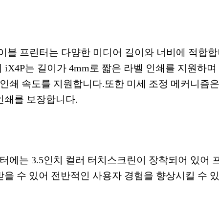
업용 레이블 프린터는 다양한 미디어 길이와 너비에 적합
i의 iX4P는 길이가 4mm로 짧은 라벨 인쇄를 지원하며
4ips 인쇄 속도를 지원합니다.또한 미세 조정 메커니즘
인쇄를 보장합니다.
린터에는 3.5인치 컬러 터치스크린이 장착되어 있어
받을 수 있어 전반적인 사용자 경험을 향상시킬 수 