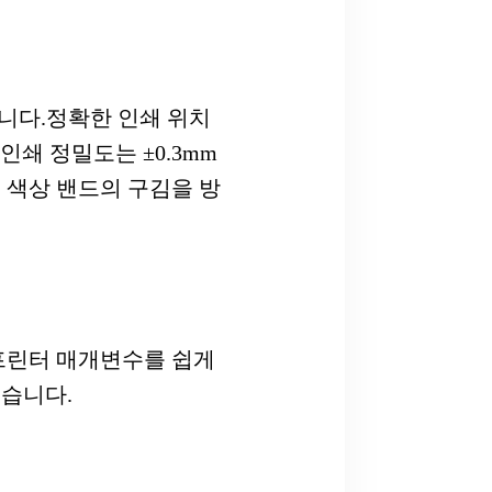
합니다.정확한 인쇄 위치
 인쇄 정밀도는 ±0.3mm
은 색상 밴드의 구김을 방
 프린터 매개변수를 쉽게
있습니다.