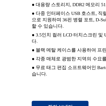
● 대용량 스토리지, DDR2 메모리 51
● 다중 인터페이스 USB 호스트, 직
으로 지원하며 36핀 병렬 포트, D-Sub(
할 수 있습니다.
● 3.5인치 컬러 LCD 터치스크린 
다.
● 블랙 메탈 케이스를 사용하여 프
● 각종 매체로 광범한 지역의 수요
● 무료 태그 편집 소프트웨어인 Bar
습니다.