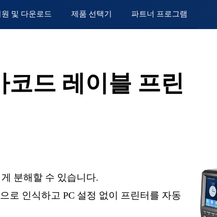
지원 및 다운로드
제품 선택기
파트너 프로그램
 바코드 레이블 프린
게 분해할 수 있습니다.
를 자동으로 인식하고 PC 설정 없이 프린터를 자동