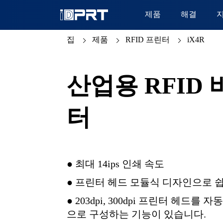
제품
해결
집
제품
RFID 프린터
iX4R
산업용 RFID
터
● 최대 14ips 인쇄 속도
● 프린터 헤드 모듈식 디자인으로 쉽
● 203dpi, 300dpi 프린터 헤드
으로 구성하는 기능이 있습니다.