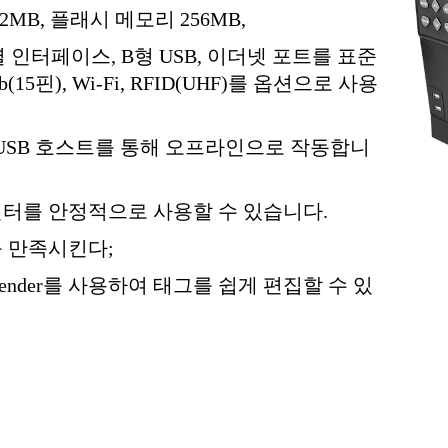
2MB, 플래시 메모리 256MB,
렬 인터페이스, B형 USB, 이더넷 포트를 표준
15핀), Wi-Fi, RFID(UHF)를 옵션으로 사용
및 USB 호스트를 통해 오프라인으로 작동합니
린터를 안정적으로 사용할 수 있습니다.
를 만족시킨다;
tender를 사용하여 태그를 쉽게 편집할 수 있