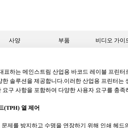
사양
부품
비디오 가이
T를 대표하는 메인스트림 산업용 바코드 레이블 프린터
양한 솔루션을 제공합니다.이러한 산업용 프린터는 생
 요구 사항을 포함하여 다양한 사용자 요구를 충
(TPH) 열 제어
제어는 문제를 방지하고 수명을 연장하기 위해 인쇄 헤