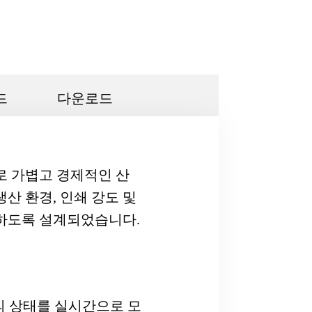
드
다운로드
로 가볍고 경제적인 산
산 환경, 인쇄 강도 및
족하도록 설계되었습니다.
드의 상태를 실시간으로 모