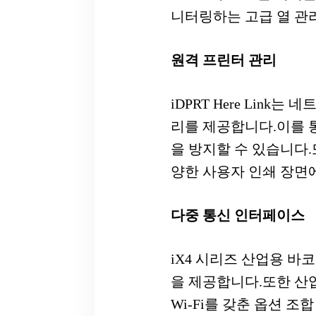
니터링하는 고급 열 관
원격 프린터 관리
iDPRT Here Lin
리를 제공합니다.이를 
을 방지할 수 있습니다.또
양한 사용자 인쇄 장면
다중 통신 인터페이스
iX4 시리즈 산업용 바코
을 제공합니다.또한 산업 장비
Wi-Fi를 갖춘 옵션 조