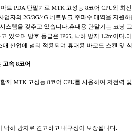
스마트 PDA 단말기로 MTK 고성능 8코어 CPU와 최
사업자의 2G/3G/4G 네트워크 주파수 대역을 지원하
스 시스템을 갖추고 있습니다.휴대용 단말기는 코닝 
있으며 방호 등급은 IP65, 낙하 방지 1.2m이다.이
및 소매 산업에 널리 적용되며 휴대용 바코드 스캔 및 
 고속 8코어
체제와 함께 MTK 고성능 8코어 CPU를 사용하여 저전력
.2m의 낙하 방지로 견고하고 내구성이 보장됩니다.