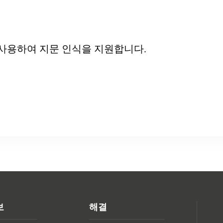
 사용하여 지문 인식을 지원합니다.
보
해결