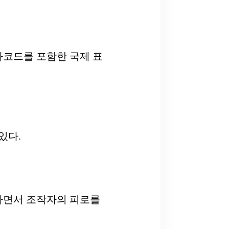
바코드를 포함한 국제 표
있다.
하면서 조작자의 피로를