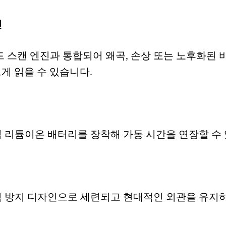
캔
드 스캔 엔진과 통합되어 왜곡, 손상 또는 노후화된 
르게 읽을 수 있습니다.
착식 리튬이온 배터리를 장착해 가동 시간을 연장할 수 
 방지 디자인으로 세련되고 현대적인 외관을 유지