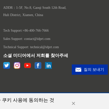
ADDR：1-5F, No.8, Gaoqi South 12th Road, 
Huli District, Xiamen, China

Tech Support:+86-400-766-7666
Sales Support: contact@idprt.com
Technical Support: technical@idprt.com
소셜 미디어에서 저희를 찾아주세요.:
질의 보내기
 쿠키 사용에 동의하는 것