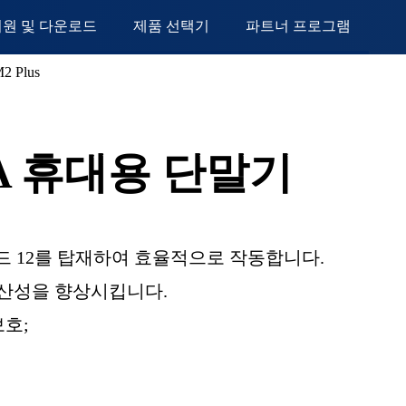
지원 및 다운로드
제품 선택기
파트너 프로그램
2 Plus
DA 휴대용 단말기
드 12를 탑재하여 효율적으로 작동합니다.
생산성을 향상시킵니다.
보호;