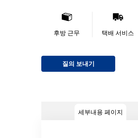
후방 근무
택배 서비스
질의 보내기
세부내용 페이지