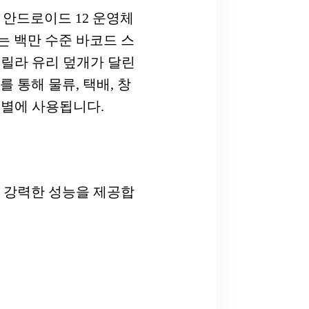
신 안드로이드 12 운영체
는 백만 수준 바코드 스
고릴라 유리 덮개가 달린
를 통해 물류, 택배, 창
식별에 사용됩니다.
 및 강력한 성능을 제공합