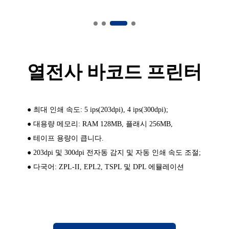
열전사 바코드 프린터
● 최대 인쇄 속도: 5 ips(203dpi), 4 ips(300dpi);
● 대용량 메모리: RAM 128MB, 플래시 256MB,
● 테이프 용량이 큽니다.
● 203dpi 및 300dpi 전자동 감지 및 자동 인쇄 속도 조절;
● 다국어: ZPL-II, EPL2, TSPL 및 DPL 에뮬레이션