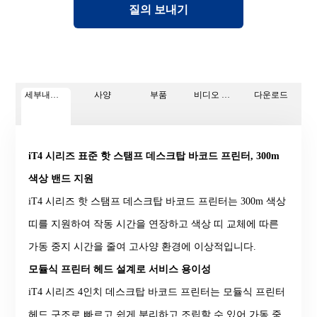
질의 보내기
세부내용 페이지
사양
부품
비디오 가이드
다운로드
iT4 시리즈 표준 핫 스탬프 데스크탑 바코드 프린터, 300m
색상 밴드 지원
iT4 시리즈 핫 스탬프 데스크탑 바코드 프린터는 300m 색상
띠를 지원하여 작동 시간을 연장하고 색상 띠 교체에 따른
가동 중지 시간을 줄여 고사양 환경에 이상적입니다.
모듈식 프린터 헤드 설계로 서비스 용이성
iT4 시리즈 4인치 데스크탑 바코드 프린터는 모듈식 프린터
헤드 구조로 빠르고 쉽게 분리하고 조립할 수 있어 가동 중