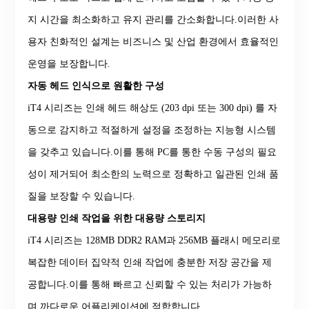
지 시간을 최소화하고 유지 관리를 간소화합니다.이러한 사
용자 친화적인 설계는 비즈니스 및 산업 환경에서 효율적인
운영을 보장합니다.
자동 헤드 인식으로 원활한 구성
iT4 시리즈는 인쇄 헤드 해상도 (203 dpi 또는 300 dpi) 를 자
동으로 감지하고 적절하게 설정을 조정하는 지능형 시스템
을 갖추고 있습니다.이를 통해 PC를 통한 수동 구성의 필요
성이 제거되어 최소한의 노력으로 정확하고 일관된 인쇄 품
질을 보장할 수 있습니다.
대용량 인쇄 작업을 위한 대용량 스토리지
iT4 시리즈는 128MB DDR2 RAM과 256MB 플래시 메모리로
복잡한 데이터 집약적 인쇄 작업에 충분한 저장 공간을 제
공합니다.이를 통해 빠르고 신뢰할 수 있는 처리가 가능하
며 까다로운 어플리케이션에 적합합니다.