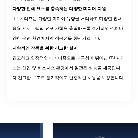
다양한 인쇄 요구를 충족하는 다양한 미디어 지원
iT4 시리즈는 다양한 미디어 유형을 처리하고 다양한 인쇄
응용 프로그램의 요구 사항을 충족하도록 설계되었으며 다
양한 운영 환경에서의 적응성을 향상시킵니다.
지속적인 작동을 위한 견고한 설계
견고하고 안정적인 메커니즘으로 내구성이 뛰어난 iT4 시리
즈는 산업 및 비즈니스 환경에서 일관된 성능을 제공합니
다.견고한 구조로 장기적이고 안정적인 사용을 보장합니다.