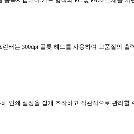
 충족시킵니다.카드 형식의 PC 및 PA66 소재를 지
커 프린터는 300dpi 플롯 헤드를 사용하여 고품질의
해 인쇄 설정을 쉽게 조작하고 직관적으로 관리할 