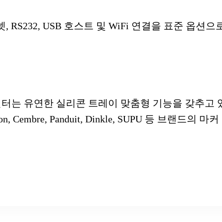
, RS232, USB 호스트 및 WiFi 연결을 표준 옵션
프린터는 유연한 실리콘 트레이 맞춤형 기능을 갖추고 있으
egson, Cembre, Panduit, Dinkle, SUPU 등 브랜드