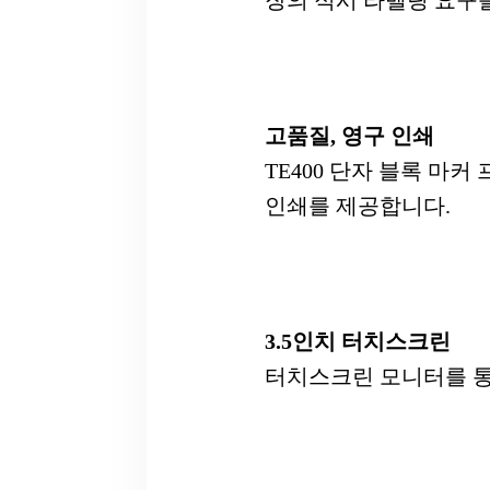
장의 적시 라벨링 요구를
고품질, 영구 인쇄
TE400 단자 블록 마
인쇄를 제공합니다.
3.5인치 터치스크린
터치스크린 모니터를 통