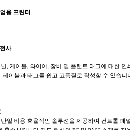
산업용 프린터
 전사
미널, 케이블, 와이어, 장비 및 플랜트 태그에 대한 
 레이블과 태그를 쉽고 고품질로 작성할 수 있습니
그
는 단일 비용 효율적인 솔루션을 제공하여 컨트롤 패