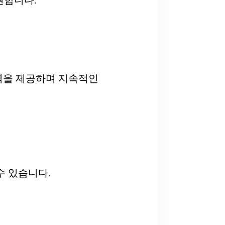
원합니다.
 출력을 제공하며 지속적인
수 있습니다.