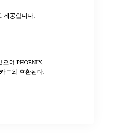
으로 제공합니다.
며 PHOENIX,
의 마커 카드와 호환된다.