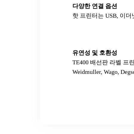
다양한 연결 옵션
핫 프린터는 USB, 이더넷
유연성 및 호환성
TE400 배선판 라벨 
Weidmuller, Wago, D