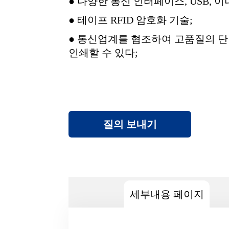
● 다양한 통신 인터페이스, USB, 이더
● 테이프 RFID 암호화 기술;
● 통신업계를 협조하여 고품질의 단
인쇄할 수 있다;
질의 보내기
세부내용 페이지