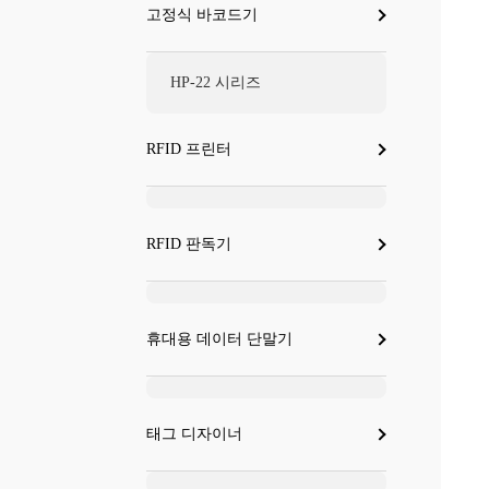
고정식 바코드기
HP-22 시리즈
RFID 프린터
RFID 판독기
휴대용 데이터 단말기
태그 디자이너