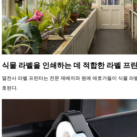
식물 라벨을 인쇄하는 데 적합한 라벨 프
열전사 라벨 프린터는 전문 재배자와 원예 애호가들이 식물 라벨
호된다.