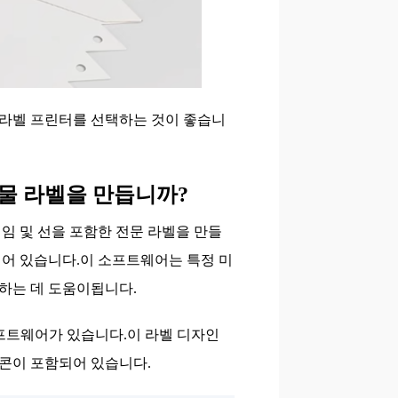
는 라벨 프린터를 선택하는 것이 좋습니
물 라벨을 만듭니까?
레임 및 선을 포함한 전문 라벨을 만들
어 있습니다.이 소프트웨어는 특정 미
의하는 데 도움이됩니다.
소프트웨어가 있습니다.이 라벨 디자인
콘이 포함되어 있습니다.