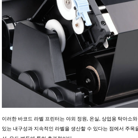
이러한 바코드 라벨 프린터는 야외 정원, 온실, 상업용 탁아소와
있는 내구성과 지속적인 라벨을 생산할 수 있다는 점에서 주목을