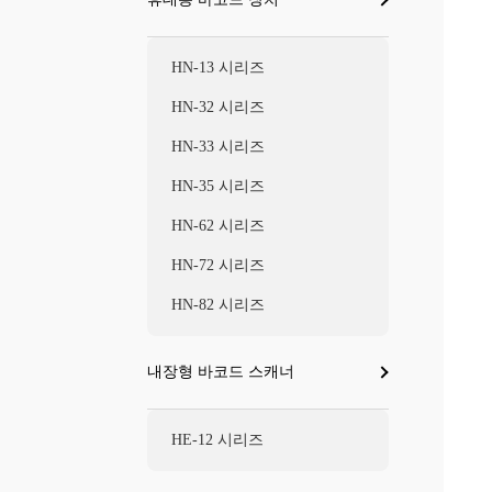
HN-13 시리즈
HN-32 시리즈
HN-33 시리즈
HN-35 시리즈
HN-62 시리즈
HN-72 시리즈
HN-82 시리즈
내장형 바코드 스캐너
HE-12 시리즈