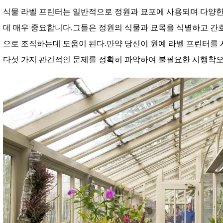
식물 라벨 프린터는 일반적으로 정원과 묘포에 사용되며 다양한
데 매우 중요합니다.그들은 정원의 식물과 묘목을 식별하고 
으로 조직하는데 도움이 된다.만약 당신이 원예 라벨 프린터를 
다섯 가지 관건적인 문제를 정확히 파악하여 불필요한 시행착오