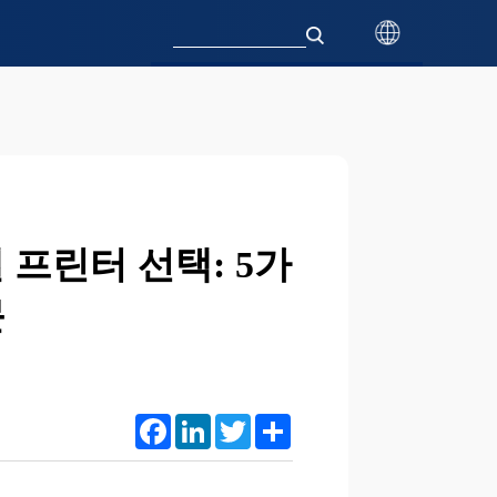
 프린터 선택: 5가
문
Facebook
LinkedIn
Twitter
Share