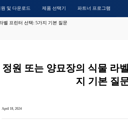
지원 및 다운로드
제품 선택기
파트너 프로그램
라벨 프린터 선택: 5가지 기본 질문
정원 또는 양묘장의 식물 라벨
지 기본 질
April 18, 2024