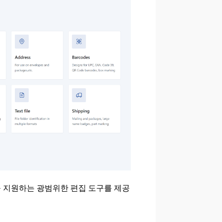
쇄를 지원하는 광범위한 편집 도구를 제공