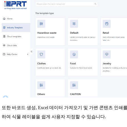
또한 바코드 생성, Excel 데이터 가져오기 및 가변 콘텐츠 인
하여 식물 레이블을 쉽게 사용자 지정할 수 있습니다.