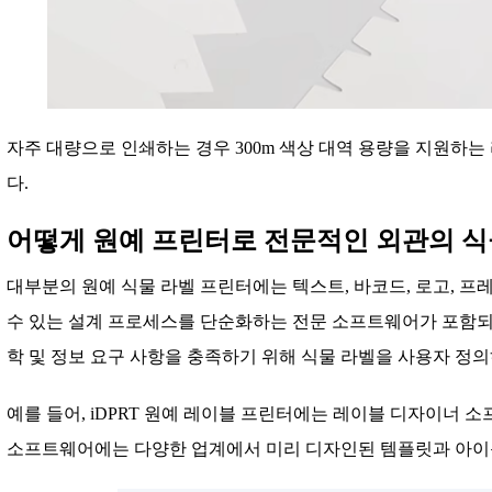
자주 대량으로 인쇄하는 경우 300m 색상 대역 용량을 지원하
다.
어떻게 원예 프린터로 전문적인 외관의 식
대부분의 원예 식물 라벨 프린터에는 텍스트, 바코드, 로고, 프
수 있는 설계 프로세스를 단순화하는 전문 소프트웨어가 포함되
학 및 정보 요구 사항을 충족하기 위해 식물 라벨을 사용자 정
예를 들어, iDPRT 원예 레이블 프린터에는 레이블 디자이너 
소프트웨어에는 다양한 업계에서 미리 디자인된 템플릿과 아이