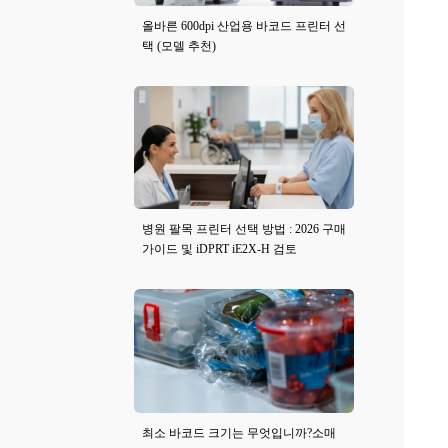
올바른 600dpi 산업용 바코드 프린터 선
택 (모델 추천)
병원 팔목 프린터 선택 방법 : 2026 구매
가이드 및 iDPRT iE2X-H 검토
최소 바코드 크기는 무엇입니까?소매