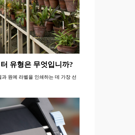
린터 유형은 무엇입니까?
과 원예 라벨을 인쇄하는 데 가장 선