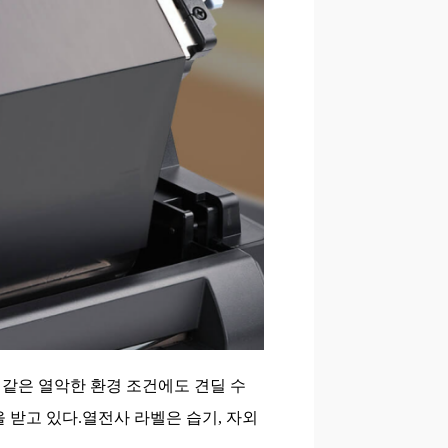
 같은 열악한 환경 조건에도 견딜 수
 받고 있다.열전사 라벨은 습기, 자외