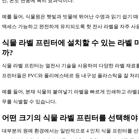
선, 온도 변동에 특히 효과적이다.
예를 들어, 식물원은 햇빛과 빗물에 뛰어난 수명과 읽기 쉽기 
액세스 가능하고 완전하게 유지되도록 핫 전사 라벨을 자주 사
식물 라벨 프린터에 설치할 수 있는 라벨
까?
식물 라벨 프린터는 열전사 기술을 사용하여 다양한 라벨 재료
프린터들은 PVC와 폴리에스테르 등 내구성 플라스틱을 잘 처리
예를 들어, 분재 식물의 붙여넣기 라벨을 빠르게 인쇄하고 라벨
무를 식별할 수 있습니다.
어떤 크기의 식물 라벨 프린터를 선택해야
대부분의 원예 환경에서는 일반적으로 4 인치 식물 프린터를 선