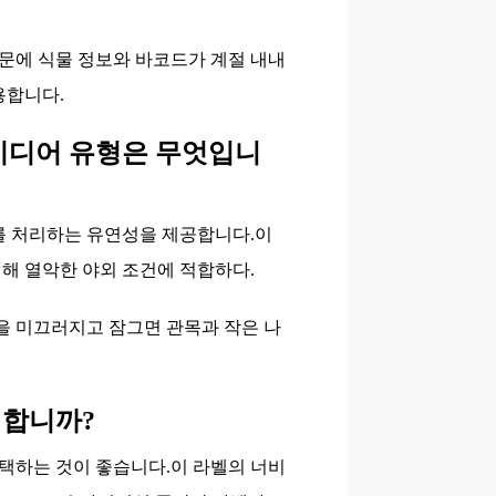
때문에 식물 정보와 바코드가 계절 내내
용합니다.
 미디어 유형은 무엇입니
를 처리하는 유연성을 제공합니다.이
해 열악한 야외 조건에 적합하다.
을 미끄러지고 잠그면 관목과 작은 나
 합니까?
택하는 것이 좋습니다.이 라벨의 너비