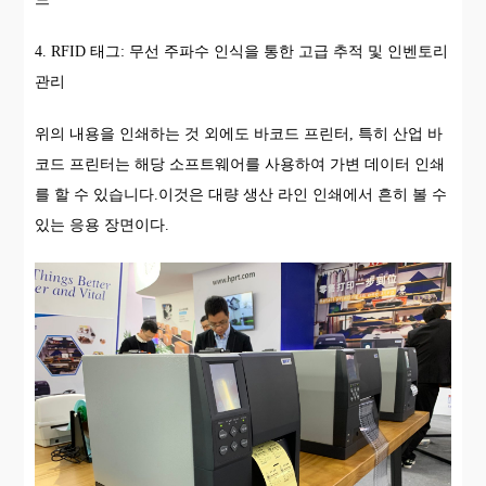
4. RFID 태그: 무선 주파수 인식을 통한 고급 추적 및 인벤토리
관리
위의 내용을 인쇄하는 것 외에도 바코드 프린터, 특히 산업 바
코드 프린터는 해당 소프트웨어를 사용하여 가변 데이터 인쇄
를 할 수 있습니다.이것은 대량 생산 라인 인쇄에서 흔히 볼 수
있는 응용 장면이다.