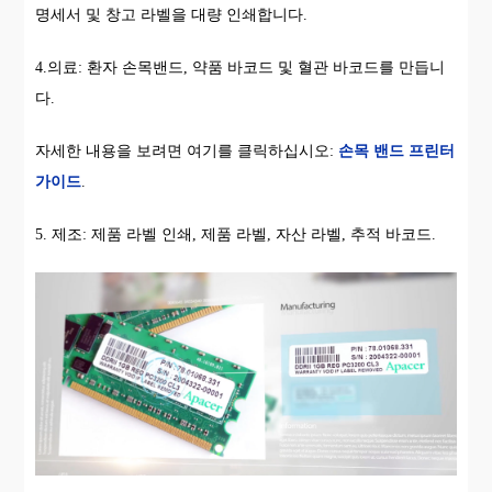
명세서 및 창고 라벨을 대량 인쇄합니다.
4.의료: 환자 손목밴드, 약품 바코드 및 혈관 바코드를 만듭니
다.
자세한 내용을 보려면 여기를 클릭하십시오:
손목 밴드 프린터
가이드
.
5. 제조: 제품 라벨 인쇄, 제품 라벨, 자산 라벨, 추적 바코드.