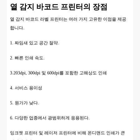
열 감지 바코드 프린터의 장점
열 감지 바코드 라벨 프린터는 여러 가지 고유한 이점을 제공
합니다.
1. 짜임새 있고 공간 절약.
2. 빠른 인쇄 속도.
3.203dpi, 300dpi 및 600dpi를 포함한 고해상도 인쇄
4. 서비스 용이성
5. 원가가 낮다.
6. 다양한 업종에서 광범위하게 응용된다.
잉크젯 프린터 및 레이저 프린터에 비해 온디맨드 인쇄가 큰