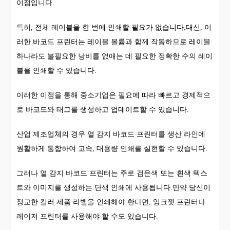
이점입니다.
특히, 전체 레이블을 한 번에 인쇄할 필요가 없습니다.대신, 이
러한 바코드 프린터는 레이블 볼륨과 함께 작동하므로 레이블
하나라도 불필요한 낭비를 없애는 데 필요한 정확한 수의 레이
블을 인쇄할 수 있습니다.
이러한 이점을 통해 중소기업은 필요에 따라 빠르고 경제적으
로 바코드와 태그를 생성하고 업데이트할 수 있습니다.
산업 제조업체의 경우 열 감지 바코드 프린터를 생산 라인에
원활하게 통합하여 고속, 대용량 인쇄를 실현할 수 있습니다.
그러나 열 감지 바코드 프린터는 주로 검은색 또는 흰색 텍스
트와 이미지를 생성하는 단색 인쇄에 사용됩니다.만약 당신이
정교한 컬러 제품 라벨을 인쇄해야 한다면, 잉크젯 프린터나
레이저 프린터를 사용해야 할 수도 있습니다.