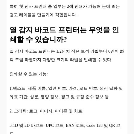
특히 핫 전사 프린터 중 일부는 2색 인쇄가 가능해 눈에 띄는
경고 레이블을 만들기에 적합합니다.
열 감지 바코드 프린터는 무엇을 인
쇄할 수 있습니까?
열 감지 바코드 프린터는 1/2인치 작은 보석 라벨부터 6인치 화
학 드럼 라벨까지 다양한 크기의 라벨을 인쇄할 수 있다.
인쇄할 수 있는 기능:
1.텍스트: 제품 이름, 일련 번호, 가격, 로트 번호, 생산 날짜 및
유효 기간, 성분, 영양 정보, 경고 및 규정 준수 정보 등.
2. 그래픽: 로고, 이미지, 아이콘 및 차트.
3.1D 및 2D 바코드: UPC 코드, EAN 코드, Code 128 및 QR 코
드