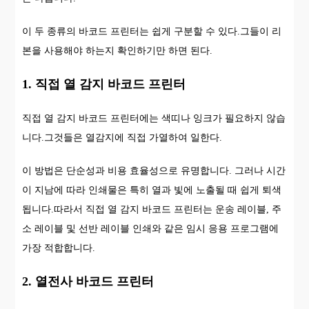
이 두 종류의 바코드 프린터는 쉽게 구분할 수 있다.그들이 리
본을 사용해야 하는지 확인하기만 하면 된다.
1. 직접 열 감지 바코드 프린터
직접 열 감지 바코드 프린터에는 색띠나 잉크가 필요하지 않습
니다.그것들은 열감지에 직접 가열하여 일한다.
이 방법은 단순성과 비용 효율성으로 유명합니다. 그러나 시간
이 지남에 따라 인쇄물은 특히 열과 빛에 노출될 때 쉽게 퇴색
됩니다.따라서 직접 열 감지 바코드 프린터는 운송 레이블, 주
소 레이블 및 선반 레이블 인쇄와 같은 임시 응용 프로그램에
가장 적합합니다.
2. 열전사 바코드 프린터