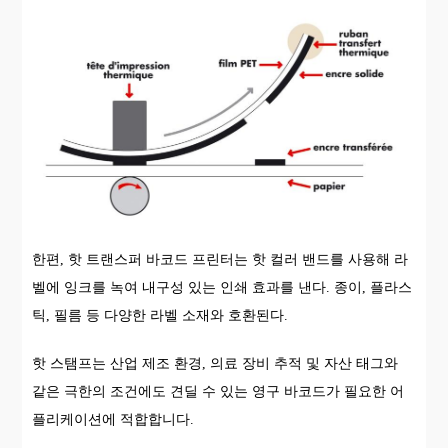
한편, 핫 트랜스퍼 바코드 프린터는 핫 컬러 밴드를 사용해 라
벨에 잉크를 녹여 내구성 있는 인쇄 효과를 낸다. 종이, 플라스
틱, 필름 등 다양한 라벨 소재와 호환된다.
핫 스탬프는 산업 제조 환경, 의료 장비 추적 및 자산 태그와
같은 극한의 조건에도 견딜 수 있는 영구 바코드가 필요한 어
플리케이션에 적합합니다.