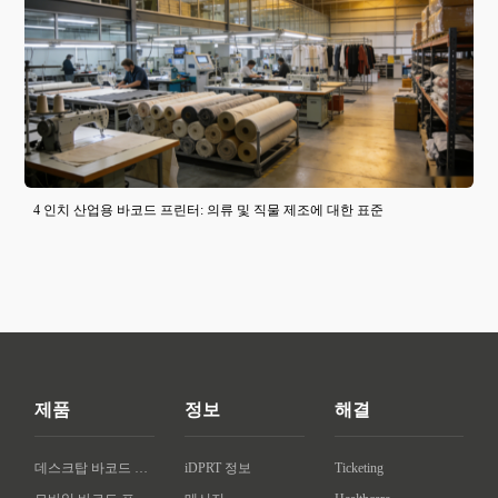
4 인치 산업용 바코드 프린터: 의류 및 직물 제조에 대한 표준
제품
정보
해결
데스크탑 바코드 프린터
iDPRT 정보
Ticketing