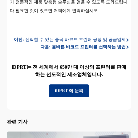
가 전문적인 제품 맞춤형 솔루션을 얻을 수 있도록 도와드립니
다.필요한 것이 있으면 저희에게 연락하십시오.
이전:
신뢰할 수 있는 중국 바코드 프린터 공장 및 공급업체
다음:
올바른 바코드 프린터를 선택하는 방법
iDPRT는 전 세계에서 650만 대 이상의 프린터를 판매
하는 선도적인 제조업체입니다.
iDPRT 에 문의
관련 기사