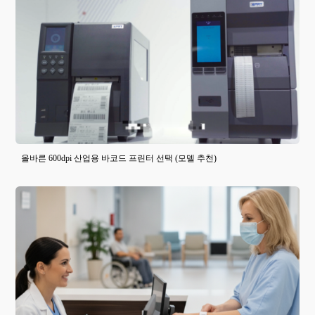
올바른 600dpi 산업용 바코드 프린터 선택 (모델 추천)