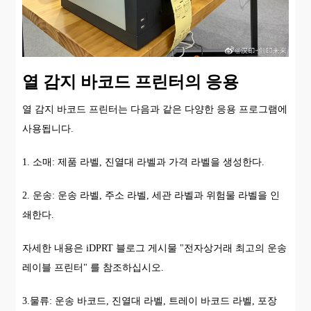
열 감지 바코드 프린터의 응용
열 감지 바코드 프린터는 다음과 같은 다양한 응용 프로그램에
사용됩니다.
1. 소매: 제품 라벨, 진열대 라벨과 가격 라벨을 생성한다.
2. 운송: 운송 라벨, 주소 라벨, 세관 라벨과 위험물 라벨을 인
쇄한다.
자세한 내용은 iDPRT 블로그 게시물 "전자상거래 최고의 운송
레이블 프린터" 를 참조하십시오.
3.물류: 운송 바코드, 진열대 라벨, 트레이 바코드 라벨, 포장