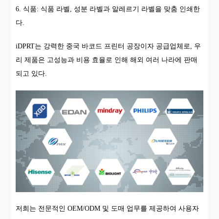
6. 식품: 식품 라벨, 성분 라벨과 알레르기 라벨을 맞춤 인쇄한
다.
iDPRT는 강력한 중국 바코드 프린터 공장이자 공급업체로, 우
리 제품은 고성능과 비용 효율로 인해 해외 여러 나라에 판매
되고 있다.
저희는 전문적인 OEM/ODM 및 도매 업무를 제공하여 사용자