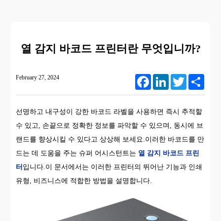
열 감지 바코드 프린터란 무엇입니까?
February 27, 2024
Facebook
LinkedIn
Twitter
Share
선명하고 내구성이 강한 바코드 라벨을 사용하면 즉시 추적할
수 있고, 손끝으로 정확한 정보를 파악할 수 있으며, 동시에 브
랜드를 향상시킬 수 있다고 상상해 보세요.이러한 바코드를 만
드는 데 도움을 주는 슈퍼 어시스턴트는
열 감지 바코드 프린
터
입니다.이 문서에서는 이러한 프린터의 뛰어난 기능과 인쇄
유형, 비즈니스에 적합한 방법을 설명합니다.