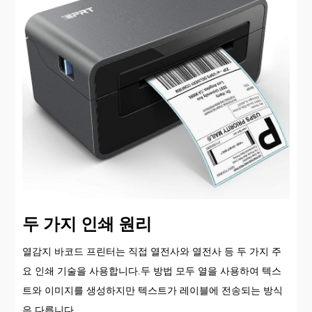
두 가지 인쇄 원리
열감지 바코드 프린터는 직접 열전사와 열전사 등 두 가지 주
요 인쇄 기술을 사용합니다.두 방법 모두 열을 사용하여 텍스
트와 이미지를 생성하지만 텍스트가 레이블에 전송되는 방식
은 다릅니다.