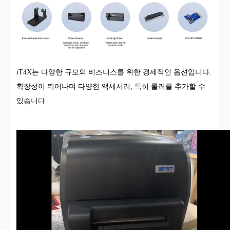
iT4X는 다양한 규모의 비즈니스를 위한 경제적인 옵션입니다.
확장성이 뛰어나며 다양한 액세서리, 특히 롤러를 추가할 수
있습니다.