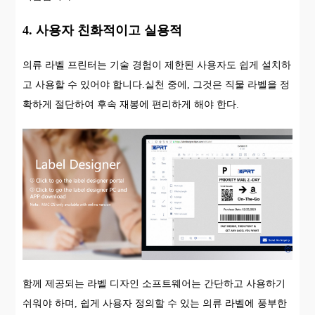
4. 사용자 친화적이고 실용적
의류 라벨 프린터는 기술 경험이 제한된 사용자도 쉽게 설치하
고 사용할 수 있어야 합니다.실천 중에, 그것은 직물 라벨을 정
확하게 절단하여 후속 재봉에 편리하게 해야 한다.
함께 제공되는 라벨 디자인 소프트웨어는 간단하고 사용하기
쉬워야 하며, 쉽게 사용자 정의할 수 있는 의류 라벨에 풍부한