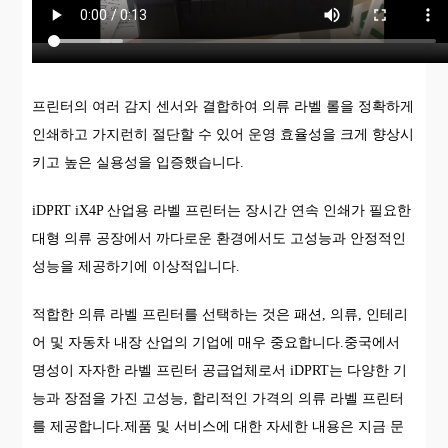
프린터의 여러 감지 센서와 결합하여 의류 라벨 롤을 정확하게
인쇄하고 가지런히 절단할 수 있어 운영 효율성을 크게 향상시
키고 높은 실용성을 입증했습니다.
iDPRT iX4P 산업용 라벨 프린터는 장시간 연속 인쇄가 필요한
대형 의류 공장에서 까다로운 환경에서도 고성능과 안정적인
성능을 제공하기에 이상적입니다.
적합한 의류 라벨 프린터를 선택하는 것은 패션, 의류, 인테리
어 및 자동차 내장 산업의 기업에 매우 중요합니다.중국에서
명성이 자자한 라벨 프린터 공급업체로서 iDPRT는 다양한 기
능과 장점을 가진 고성능, 합리적인 가격의 의류 라벨 프린터
를 제공합니다.제품 및 서비스에 대한 자세한 내용은 지금 문