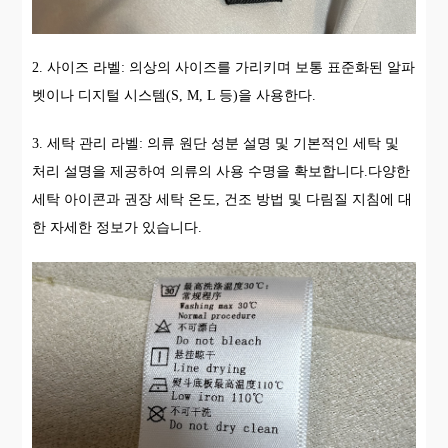
2. 사이즈 라벨: 의상의 사이즈를 가리키며 보통 표준화된 알파
벳이나 디지털 시스템(S, M, L 등)을 사용한다.
3. 세탁 관리 라벨: 의류 원단 성분 설명 및 기본적인 세탁 및
처리 설명을 제공하여 의류의 사용 수명을 확보합니다.다양한
세탁 아이콘과 권장 세탁 온도, 건조 방법 및 다림질 지침에 대
한 자세한 정보가 있습니다.