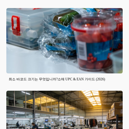
최소 바코드 크기는 무엇입니까?소매 UPC & EAN 가이드 (2026)