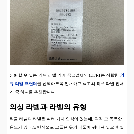
신뢰할 수 있는 의류 라벨 기계 공급업체인 iDPRT는 적합한
의
류 라벨 프린터
를 선택하도록 안내하고 최고의 의류 라벨 인쇄
기 중 하나를 추천합니다.
의상 라벨과 라벨의 유형
직물 라벨과 라벨은 여러 가지 형식이 있는데, 각각 그 독특한
용도가 있다.일반적으로 그들은 옷의 직물에 꿰매져 있으며 일