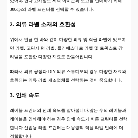
있어야 한다.고해상도 세탁 아이콘과 로고를 인쇄하기 위해
300dpi의 라벨 프린터를 선택할 수 있습니다.
2. 의류 라벨 소재의 호환성
위에서 언급 한 바와 같이 다양한 의류 및 직물 라벨이 있으며
면 라벨, 고단자 면 라벨, 폴리에스테르 라벨 및 트위스트 강
라벨을 포함한 다양한 재료로 만들어집니다.
따라서 의류 공장과 DIY 의류 스튜디오의 경우 다양한 재료와
호환되는 의류 라벨 제조업체를 선택하는 것이 중요합니다.
3. 인쇄 속도
레이블 프린터의 인쇄 속도를 알아봅니다.많은 수의 레이블과
레이블을 인쇄해야 하는 경우 인쇄 속도가 빠른 프린터를 선택
합니다.산업용 라벨 프린터는 대용량의 직물 라벨 인쇄에 더
적합합니다.