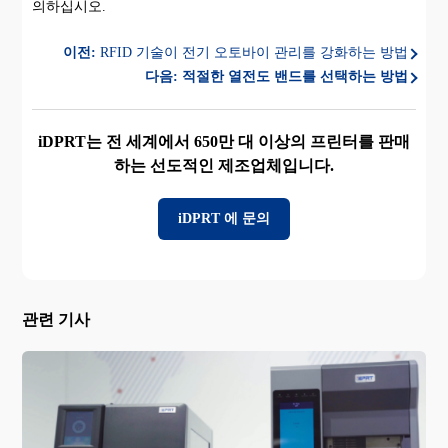
의하십시오.
이전:
RFID 기술이 전기 오토바이 관리를 강화하는 방법
다음:
적절한 열전도 밴드를 선택하는 방법
iDPRT는 전 세계에서 650만 대 이상의 프린터를 판매
하는 선도적인 제조업체입니다.
iDPRT 에 문의
관련 기사