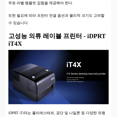
무료 라벨 템플릿 집합을 제공해야 한다.
또한 필요에 따라 프린터 연결 옵션과 물리적 크기도 고려할
수 있습니다.
고성능 의류 레이블 프린터 - iDPRT
iT4X
iDPRT iT4X는 폴리에스테르, 공단 및 나일론 등 다양한 유형