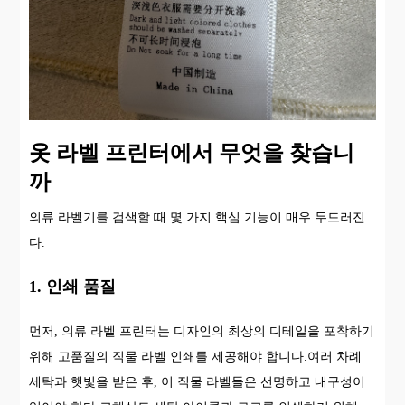
옷 라벨 프린터에서 무엇을 찾습니
까
의류 라벨기를 검색할 때 몇 가지 핵심 기능이 매우 두드러진
다.
1. 인쇄 품질
먼저, 의류 라벨 프린터는 디자인의 최상의 디테일을 포착하기
위해 고품질의 직물 라벨 인쇄를 제공해야 합니다.여러 차례
세탁과 햇빛을 받은 후, 이 직물 라벨들은 선명하고 내구성이