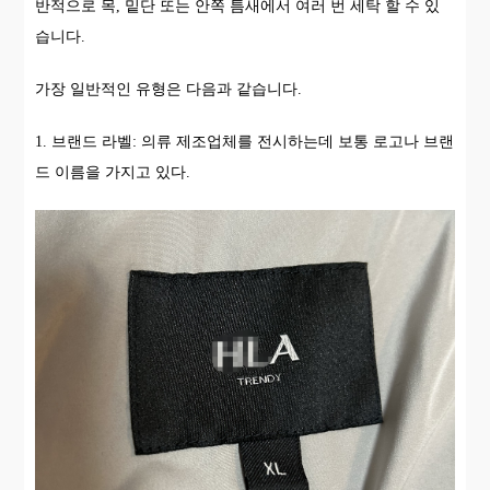
반적으로 목, 밑단 또는 안쪽 틈새에서 여러 번 세탁 할 수 있
습니다.
가장 일반적인 유형은 다음과 같습니다.
1. 브랜드 라벨: 의류 제조업체를 전시하는데 보통 로고나 브랜
드 이름을 가지고 있다.