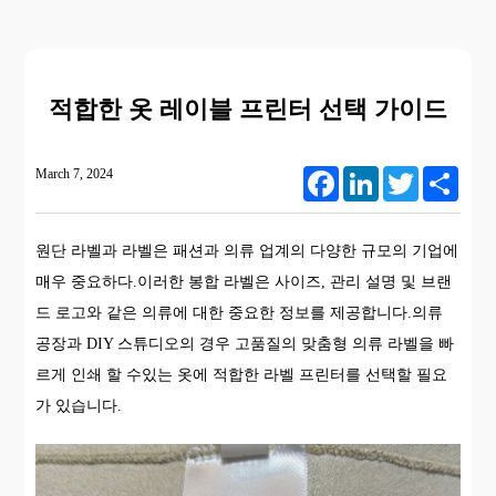
적합한 옷 레이블 프린터 선택 가이드
March 7, 2024
Facebook
LinkedIn
Twitter
Share
원단 라벨과 라벨은 패션과 의류 업계의 다양한 규모의 기업에
매우 중요하다.이러한 봉합 라벨은 사이즈, 관리 설명 및 브랜
드 로고와 같은 의류에 대한 중요한 정보를 제공합니다.의류
공장과 DIY 스튜디오의 경우 고품질의 맞춤형 의류 라벨을 빠
르게 인쇄 할 수있는 옷에 적합한 라벨 프린터를 선택할 필요
가 있습니다.