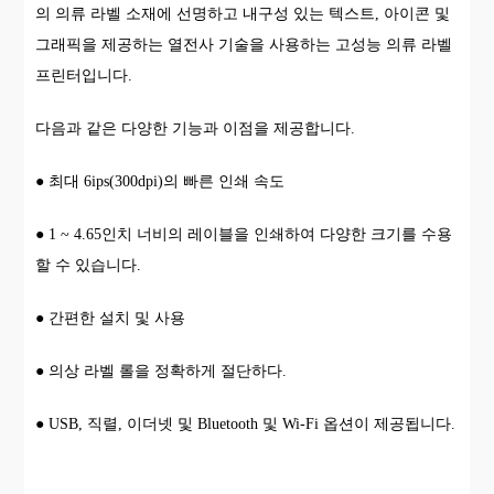
의 의류 라벨 소재에 선명하고 내구성 있는 텍스트, 아이콘 및
그래픽을 제공하는 열전사 기술을 사용하는 고성능 의류 라벨
프린터입니다.
다음과 같은 다양한 기능과 이점을 제공합니다.
● 최대 6ips(300dpi)의 빠른 인쇄 속도
● 1 ~ 4.65인치 너비의 레이블을 인쇄하여 다양한 크기를 수용
할 수 있습니다.
● 간편한 설치 및 사용
● 의상 라벨 롤을 정확하게 절단하다.
● USB, 직렬, 이더넷 및 Bluetooth 및 Wi-Fi 옵션이 제공됩니다.